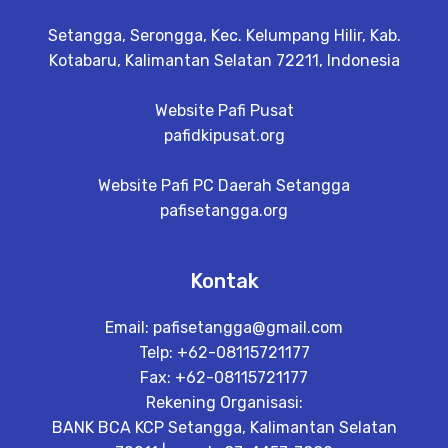
Setangga, Serongga, Kec. Kelumpang Hilir, Kab.
Kotabaru, Kalimantan Selatan 72211, Indonesia
Website Pafi Pusat
pafidkipusat.org
Website Pafi PC Daerah Setangga
pafisetangga.org
Kontak
Email:
pafisetangga@gmail.com
Telp: +62-08115721177
Fax: +62-08115721177
Rekening Organisasi:
BANK BCA KCP Setangga, Kalimantan Selatan