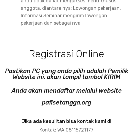
anda tidak dapat mengakses menu khusus
anggota, diantara nya: Lowongan pekerjaan,
Informasi Seminar mengirim lowongan
pekerjaan dan sebagai nya
Registrasi Online
Pastikan PC yang anda pilih adalah Pemilik
Website ini. akan tampil tombol KIRIM
Anda akan mendaftar melalui website
pafisetangga.org
Jika ada kesulitan bisa kontak kami di
Kontak: WA 08115721177