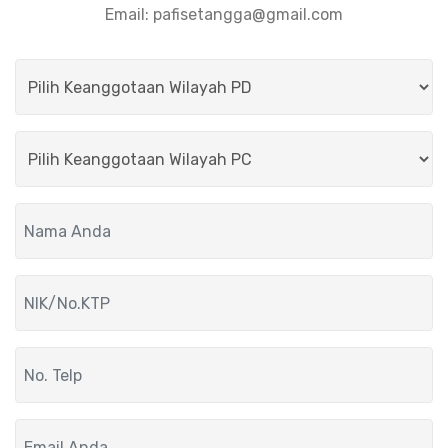
Email:
pafisetangga@gmail.com